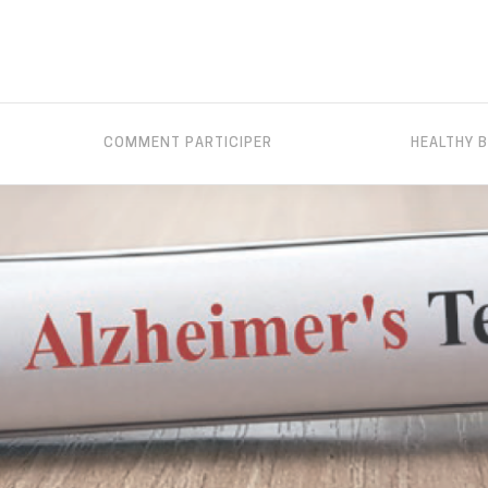
COMMENT PARTICIPER
HEALTHY B