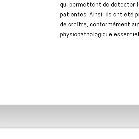
qui permettent de détecter le
patientes. Ainsi, ils ont été 
de croître, conformément aux 
physiopathologique essentiel