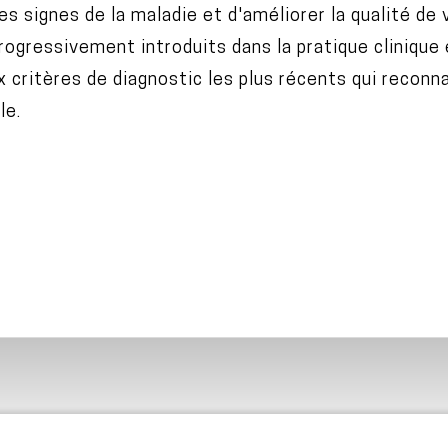
s signes de la maladie et d'améliorer la qualité de 
progressivement introduits dans la pratique clinique 
critères de diagnostic les plus récents qui reconna
le.