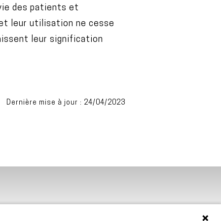
vie des patients et
et leur utilisation ne cesse
issent leur signification
Dernière mise à jour : 24/04/2023