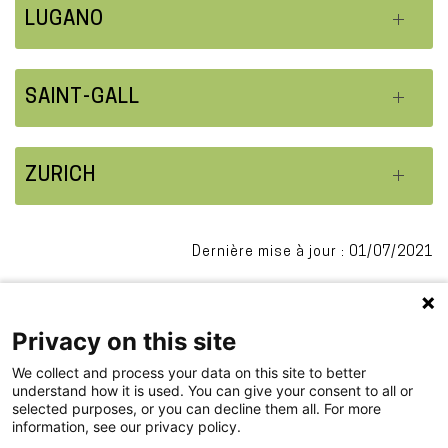
LUGANO
SAINT-GALL
ZURICH
Dernière mise à jour : 01/07/2021
Privacy on this site
We collect and process your data on this site to better
understand how it is used. You can give your consent to all or
selected purposes, or you can decline them all. For more
information, see our privacy policy.
.