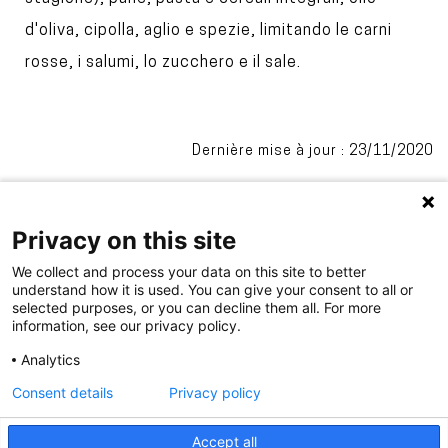
d'oliva, cipolla, aglio e spezie, limitando le carni
rosse, i salumi, lo zucchero e il sale.
Dernière mise à jour : 23/11/2020
Privacy on this site
We collect and process your data on this site to better
understand how it is used. You can give your consent to all or
selected purposes, or you can decline them all. For more
information, see our privacy policy.
.
Analytics
Consent details
Privacy policy
PIED
Accept all
Impressum
Privacy