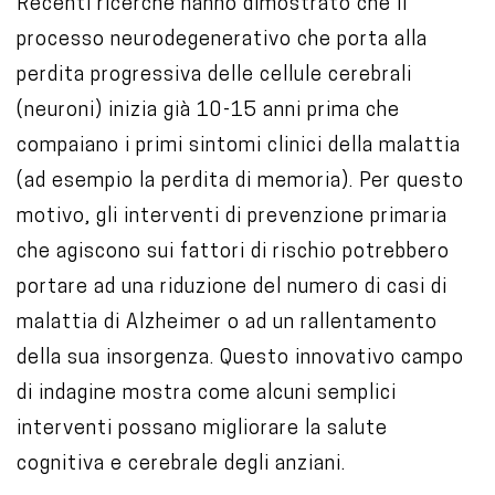
Recenti ricerche hanno dimostrato che il
processo neurodegenerativo che porta alla
perdita progressiva delle cellule cerebrali
(neuroni) inizia già 10-15 anni prima che
compaiano i primi sintomi clinici della malattia
(ad esempio la perdita di memoria). Per questo
motivo, gli interventi di prevenzione primaria
che agiscono sui fattori di rischio potrebbero
portare ad una riduzione del numero di casi di
malattia di Alzheimer o ad un rallentamento
della sua insorgenza. Questo innovativo campo
di indagine mostra come alcuni semplici
interventi possano migliorare la salute
cognitiva e cerebrale degli anziani.